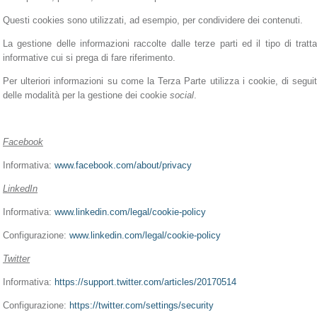
Questi cookies sono utilizzati, ad esempio, per condividere dei contenuti.
La gestione delle informazioni raccolte dalle terze parti ed il tipo di tratt
informative cui si prega di fare riferimento.
Per ulteriori informazioni su come la Terza Parte utilizza i cookie, di seguit
delle modalità per la gestione dei cookie
social
.
Facebook
Informativa:
www.facebook.com/about/privacy
LinkedIn
Informativa:
www.linkedin.com/legal/cookie-policy
Configurazione:
www.linkedin.com/legal/cookie-policy
Twitter
Informativa:
https://support.twitter.com/articles/20170514
Configurazione:
https://twitter.com/settings/security