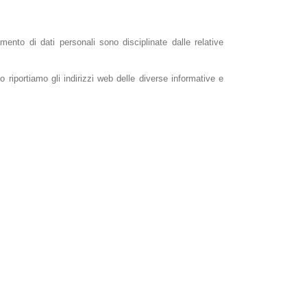
amento di dati personali sono disciplinate dalle relative
o riportiamo gli indirizzi web delle diverse informative e